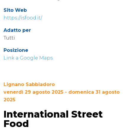
Sito Web
https://isfood.it/
Adatto per
Tutti
Posizione
Link a Google Maps
Lignano Sabbiadoro
venerdì 29 agosto 2025 - domenica 31 agosto
2025
International Street
Food