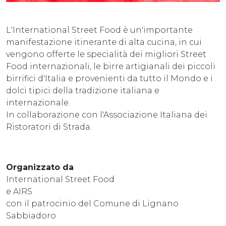
L'International Street Food è un'importante
manifestazione itinerante di alta cucina, in cui
vengono offerte le specialità dei migliori Street
Food internazionali, le birre artigianali dei piccoli
birrifici d'Italia e provenienti da tutto il Mondo e i
dolci tipici della tradizione italiana e
internazionale.
In collaborazione con l'Associazione Italiana dei
Ristoratori di Strada.
Organizzato da
International Street Food
e AIRS
con il patrocinio del Comune di Lignano
Sabbiadoro