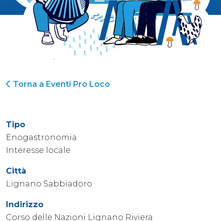
Torna a Eventi Pro Loco
Tipo
Enogastronomia
Interesse locale
Città
Lignano Sabbiadoro
Indirizzo
Corso delle Nazioni Lignano Riviera