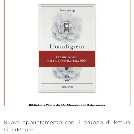
Nuovo appuntamento con il gruppo di lettura
LiberMente!