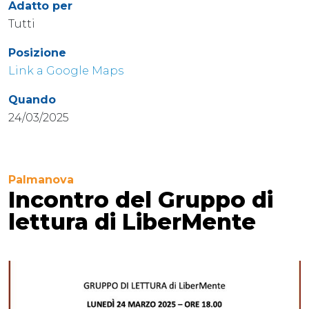
Adatto per
Tutti
Posizione
Link a Google Maps
Quando
24/03/2025
Palmanova
Incontro del Gruppo di
lettura di LiberMente