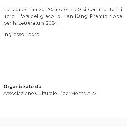
Lunedì 24 marzo 2025 ore 18.00 si commenterà il
libro "L'ora del greco" di Han Kang. Premio Nobel
per la Letteratura 2024
Ingresso libero
Organizzato da
Associazione Culturale LiberMente APS