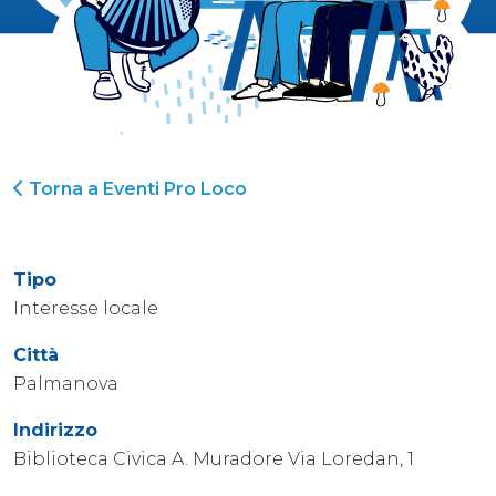
Torna a Eventi Pro Loco
Tipo
Interesse locale
Città
Palmanova
Indirizzo
Biblioteca Civica A. Muradore Via Loredan, 1