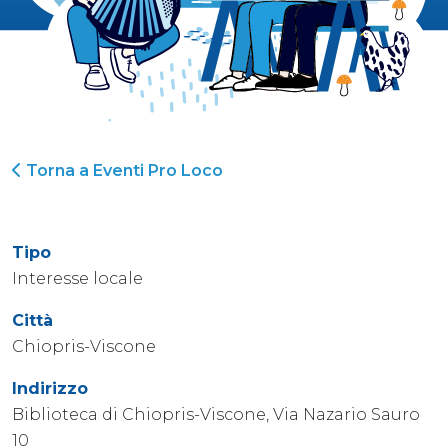
Torna a Eventi Pro Loco
Tipo
Interesse locale
Città
Chiopris-Viscone
Indirizzo
Biblioteca di Chiopris-Viscone, Via Nazario Sauro
10