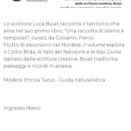
Lo scrittore Luca Buiat racconta il territorio che
ama nel suo primo libro, "Una raccolta di silenzi e
temporali", curato da Giovanni Fierro.
Frutto di escursioni nel Nordest, il volume esplora
il Collio-Brda, le Valli del Natisone e le Alpi Giulie.
Ispirato dalla scrittura creativa, Buiat trasforma
paesaggi e ricordi in poesia.
Modera: Enrica Turus - Guida naturalistica
Ingresso libero