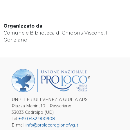
Organizzato da
Comune e Biblioteca di Chiopris-Viscone, Il
Goriziano
UNPLI FRIULI VENEZIA GIULIA APS
Piazza Manin, 10 – Passariano
33033 Codroipo (UD)
Tel
+39 0432 900908
E-mail
info@prolocoregionefvg.it