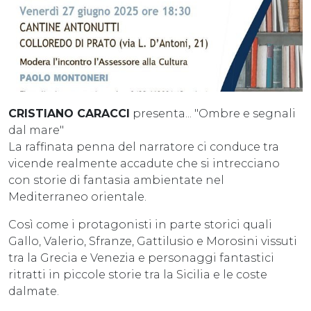
CRISTIANO CARACCI
presenta... "Ombre e segnali
dal mare"
La raffinata penna del narratore ci conduce tra
vicende realmente accadute che si intrecciano
con storie di fantasia ambientate nel
Mediterraneo orientale.
Così come i protagonisti in parte storici quali
Gallo, Valerio, Sfranze, Gattilusio e Morosini vissuti
tra la Grecia e Venezia e personaggi fantastici
ritratti in piccole storie tra la Sicilia e le coste
dalmate.