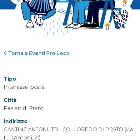
Torna a Eventi Pro Loco
Tipo
Interesse locale
Città
Pasian di Prato
Indirizzo
CANTINE ANTONUTTI - COLLOREDO DI PRATO (via
L. D'Antoni, 21)