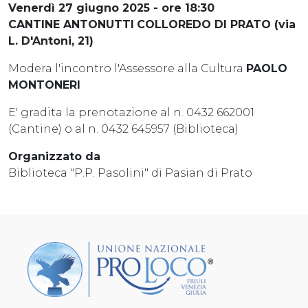
Venerdì 27 giugno 2025 - ore 18:30
CANTINE ANTONUTTI
COLLOREDO DI PRATO (via
L. D'Antoni, 21)
Modera l'incontro l'Assessore alla Cultura
PAOLO
MONTONERI
E' gradita la prenotazione al n. 0432 662001
(Cantine) o al n. 0432 645957 (Biblioteca)
Organizzato da
Biblioteca "P.P. Pasolini" di Pasian di Prato