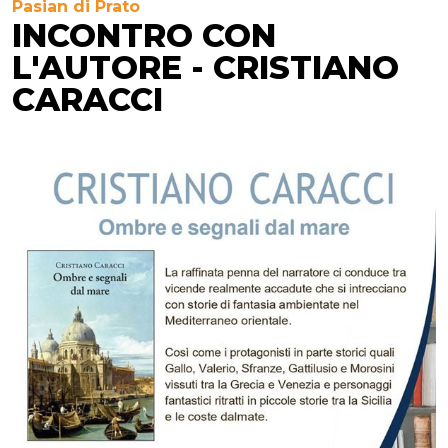
Pasian di Prato
INCONTRO CON
L'AUTORE - CRISTIANO
CARACCI