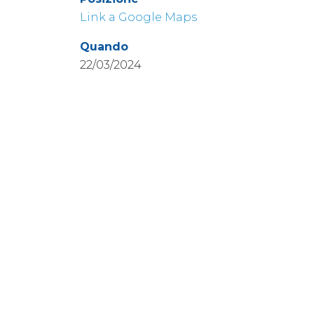
Link a Google Maps
Quando
22/03/2024