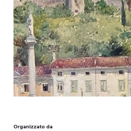
Organizzato da