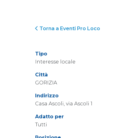
Torna a Eventi Pro Loco
Tipo
Interesse locale
Città
GORIZIA
Indirizzo
Casa Ascoli, via Ascoli 1
Adatto per
Tutti
Posizione