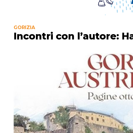
GORIZIA
Incontri con l’autore: H