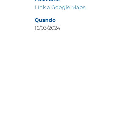
Link a Google Maps
Quando
16/03/2024