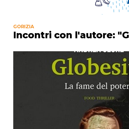
GORIZIA
Incontri con l'autore: "