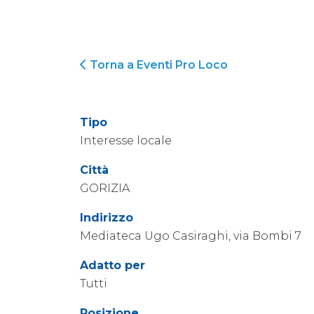
Torna a Eventi Pro Loco
Tipo
Interesse locale
Città
GORIZIA
Indirizzo
Mediateca Ugo Casiraghi, via Bombi 7
Adatto per
Tutti
Posizione