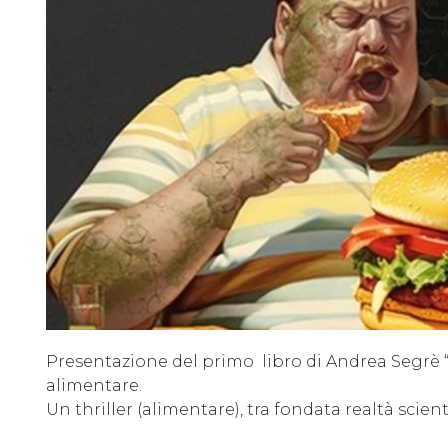
Presentazione del primo libro di Andrea Segrè “Gl
alimentare.
Un thriller (alimentare), tra fondata realtà scient