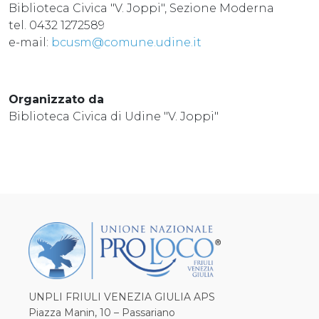
Biblioteca Civica "V. Joppi", Sezione Moderna
tel. 0432 1272589
e-mail:
bcusm@comune.udine.it
Organizzato da
Biblioteca Civica di Udine "V. Joppi"
UNPLI FRIULI VENEZIA GIULIA APS
Piazza Manin, 10 – Passariano