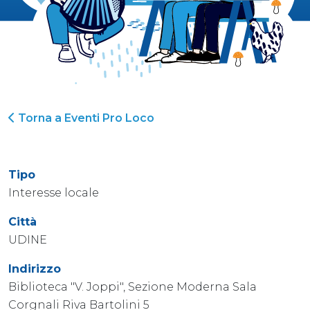
Torna a Eventi Pro Loco
Tipo
Interesse locale
Città
UDINE
Indirizzo
Biblioteca "V. Joppi", Sezione Moderna Sala
Corgnali Riva Bartolini 5