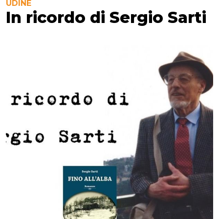
UDINE
In ricordo di Sergio Sarti