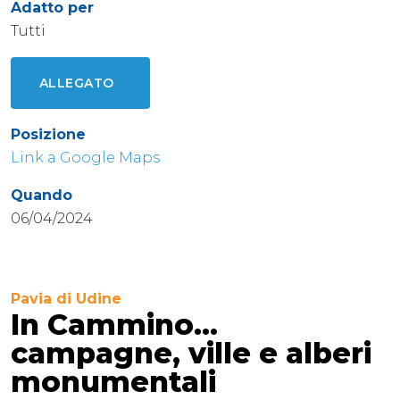
Adatto per
Tutti
ALLEGATO
Posizione
Link a Google Maps
Quando
06/04/2024
Pavia di Udine
In Cammino...
campagne, ville e alberi
monumentali