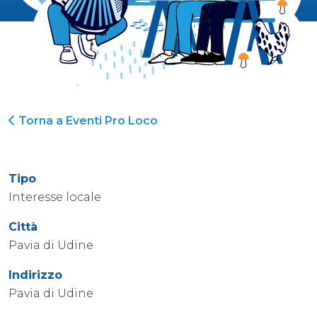
Torna a Eventi Pro Loco
Tipo
Interesse locale
Città
Pavia di Udine
Indirizzo
Pavia di Udine