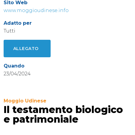
Sito Web
www.moggioudinese.info
Adatto per
Tutti
ALLEGATO
Quando
23/04/2024
Moggio Udinese
Il testamento biologico
e patrimoniale