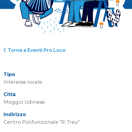
Torna a Eventi Pro Loco
Tipo
Interesse locale
Città
Moggio Udinese
Indirizzo
Centro Polifunzionale "R. Treu"