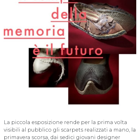
La piccola esposizione rende per la prima volta
visibili al pubblico gli scarpets realizzati a mano, la
primavera scorsa, dai sedici giovani designer