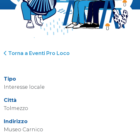
Torna a Eventi Pro Loco
Tipo
Interesse locale
Città
Tolmezzo
Indirizzo
Museo Carnico