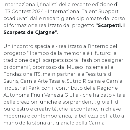
internazionali, finalisti della recente edizione di
ITS Contest 2024 - International Talent Support,
coadiuvati dalle neoartigiane diplomate dal corso
di formazione realizzato dal progetto
“Scarpetti. I
Scarpets de Cjargne”.
Un incontro speciale - realizzato all’interno del
progetto “Il tempo della memoria è il futuro: la
tradizione degli scarpets ispira i fashion designer
di domani”, promosso dal Museo insieme alla
Fondazione ITS, main partner, e a Tessitura di
Sauris, Carnia Arte Tessile, Sutrio Ricama e Carnia
Industrial Park, con il contributo della Regione
Autonoma Friuli Venezia Giulia - che ha dato vita a
delle creazioni uniche e sorprendenti: gioielli di
puro estro e creatività, che raccontano, in chiave
moderna e contemporanea, la bellezza del fatto a
mano della storia artigianale della Carnia.