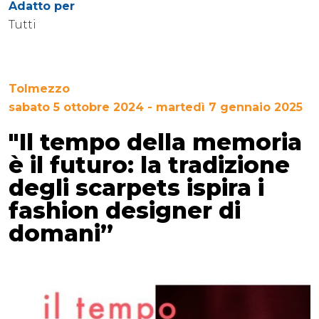
Adatto per
Tutti
Tolmezzo
sabato 5 ottobre 2024 - martedì 7 gennaio 2025
"Il tempo della memoria
è il futuro: la tradizione
degli scarpets ispira i
fashion designer di
domani”