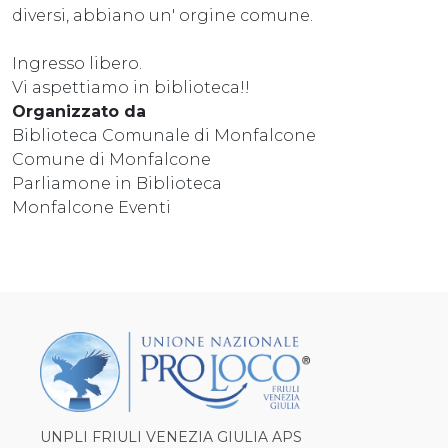
diversi, abbiano un' orgine comune.
Ingresso libero.
Vi aspettiamo in biblioteca!!
Organizzato da
Biblioteca Comunale di Monfalcone
Comune di Monfalcone
Parliamone in Biblioteca
Monfalcone Eventi
UNPLI FRIULI VENEZIA GIULIA APS