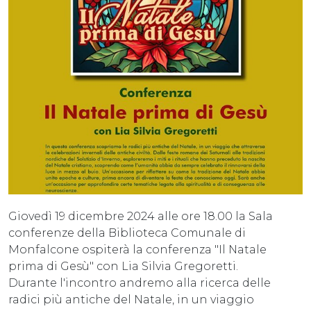
Giovedì 19 dicembre 2024 alle ore 18.00 la Sala
conferenze della Biblioteca Comunale di
Monfalcone ospiterà la conferenza "Il Natale
prima di Gesù" con Lia Silvia Gregoretti.
Durante l'incontro andremo alla ricerca delle
radici più antiche del Natale, in un viaggio