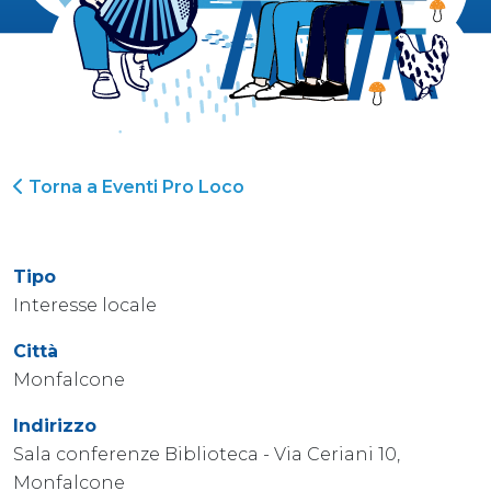
Torna a Eventi Pro Loco
Tipo
Interesse locale
Città
Monfalcone
Indirizzo
Sala conferenze Biblioteca - Via Ceriani 10,
Monfalcone