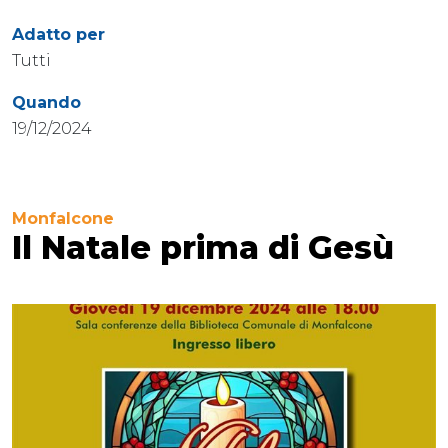
Adatto per
Tutti
Quando
19/12/2024
Monfalcone
Il Natale prima di Gesù