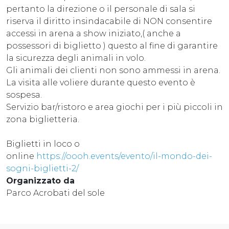
pertanto la direzione o il personale di sala si
riserva il diritto insindacabile di NON consentire
accessi in arena a show iniziato,( anche a
possessori di biglietto ) questo al fine di garantire
la sicurezza degli animali in volo.
Gli animali dei clienti non sono ammessi in arena.
La visita alle voliere durante questo evento è
sospesa.
Servizio bar/ristoro e area giochi per i più piccoli in
zona biglietteria.
Biglietti in loco o
online
https://oooh.events/evento/il-mondo-dei-
sogni-biglietti-2/
Organizzato da
Parco Acrobati del sole