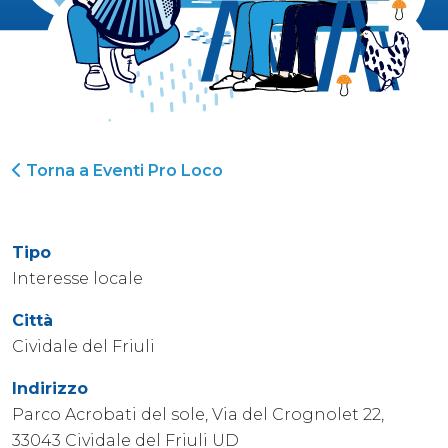
Torna a Eventi Pro Loco
Tipo
Interesse locale
Città
Cividale del Friuli
Indirizzo
Parco Acrobati del sole, Via del Crognolet 22,
33043 Cividale del Friuli UD