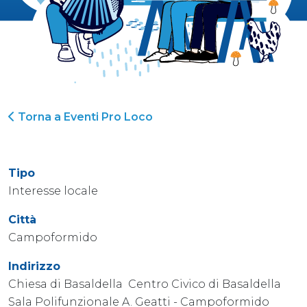
Torna a Eventi Pro Loco
Tipo
Interesse locale
Città
Campoformido
Indirizzo
Chiesa di Basaldella Centro Civico di Basaldella
Sala Polifunzionale A. Geatti - Campoformido