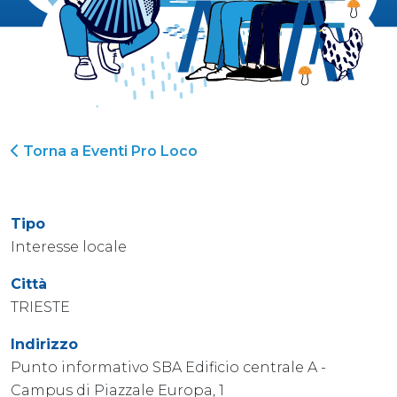
Torna a Eventi Pro Loco
Tipo
Interesse locale
Città
TRIESTE
Indirizzo
Punto informativo SBA Edificio centrale A -
Campus di Piazzale Europa, 1