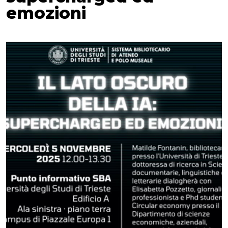
emozioni