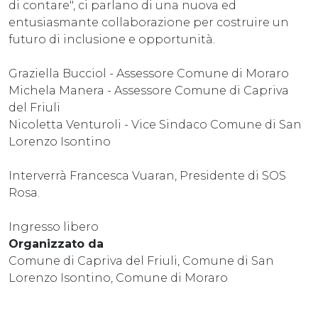
di contare", ci parlano di una nuova ed
entusiasmante collaborazione per costruire un
futuro di inclusione e opportunità.
Graziella Bucciol - Assessore Comune di Moraro
Michela Manera - Assessore Comune di Capriva
del Friuli
Nicoletta Venturoli - Vice Sindaco Comune di San
Lorenzo Isontino
Interverrà Francesca Vuaran, Presidente di SOS
Rosa.
Ingresso libero
Organizzato da
Comune di Capriva del Friuli, Comune di San
Lorenzo Isontino, Comune di Moraro