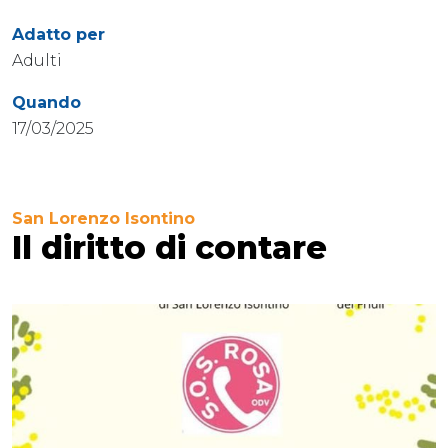
Adatto per
Adulti
Quando
17/03/2025
San Lorenzo Isontino
Il diritto di contare