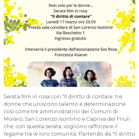
Serata film in rosa con “Il diritto di contare; tre
donne che uniscono talento e determinazione
così come tre amministratrici dei Comuni di
Moraro, San Lorenzo Isontino e Capriva del Friuli
che, con questa serata, vogliono rafforzare il
legame tra le loro comunità. Partendo da "Il diritto