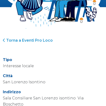
Torna a Eventi Pro Loco
Tipo
Interesse locale
Città
San Lorenzo Isontino
Indirizzo
Sala Consiliare San Lorenzo isontino Via
Boschetto