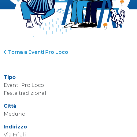
Torna a Eventi Pro Loco
Tipo
Eventi Pro Loco
Feste tradizionali
Città
Meduno
Indirizzo
Via Friuli