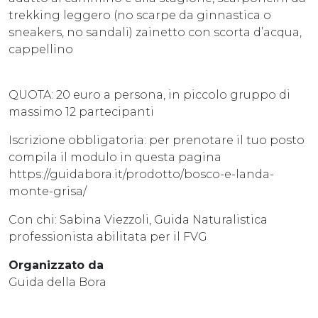
trekking leggero (no scarpe da ginnastica o
sneakers, no sandali) zainetto con scorta d’acqua,
cappellino
QUOTA: 20 euro a persona, in piccolo gruppo di
massimo 12 partecipanti
Iscrizione obbligatoria: per prenotare il tuo posto
compila il modulo in questa pagina
https://guidabora.it/prodotto/bosco-e-landa-
monte-grisa/
Con chi: Sabina Viezzoli, Guida Naturalistica
professionista abilitata per il FVG
Organizzato da
Guida della Bora