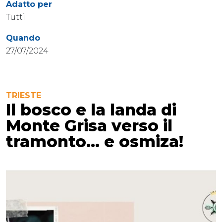
Adatto per
Tutti
Quando
27/07/2024
TRIESTE
Il bosco e la landa di
Monte Grisa verso il
tramonto… e osmiza!