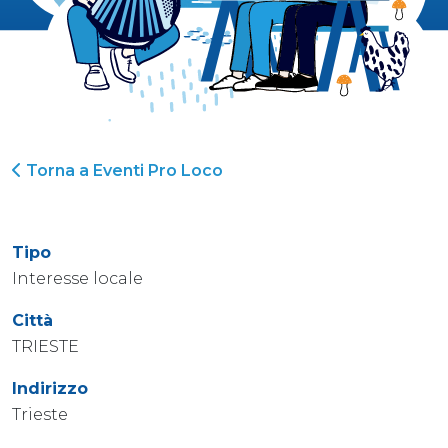
Torna a Eventi Pro Loco
Tipo
Interesse locale
Città
TRIESTE
Indirizzo
Trieste