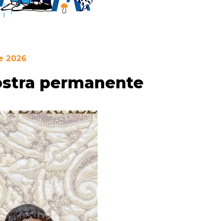
e 2026
ostra permanente