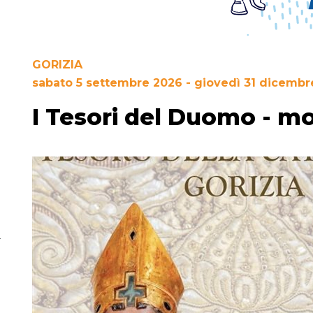
GORIZIA
sabato 5 settembre 2026 - giovedì 31 dicembr
I Tesori del Duomo - m
.