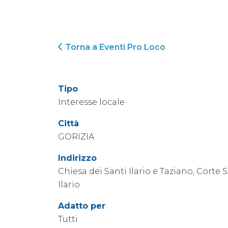
Torna a Eventi Pro Loco
Tipo
Interesse locale
Città
GORIZIA
Indirizzo
Chiesa dei Santi Ilario e Taziano, Corte S
Ilario
Adatto per
Tutti