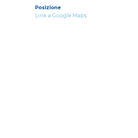
Posizione
Link a Google Maps