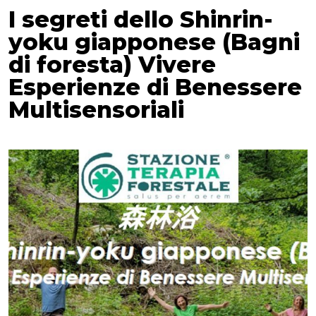
I segreti dello Shinrin-
yoku giapponese (Bagni
di foresta) Vivere
Esperienze di Benessere
Multisensoriali