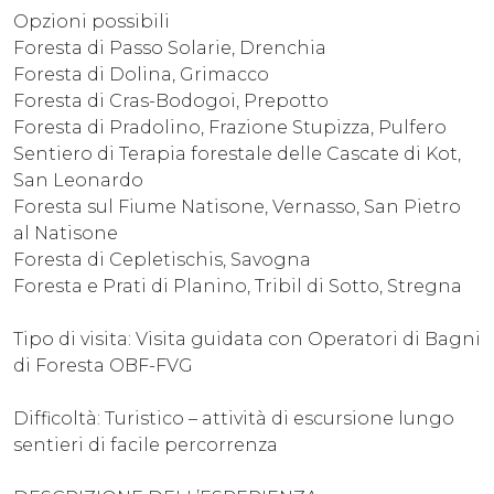
Opzioni possibili
Foresta di Passo Solarie, Drenchia
Foresta di Dolina, Grimacco
Foresta di Cras-Bodogoi, Prepotto
Foresta di Pradolino, Frazione Stupizza, Pulfero
Sentiero di Terapia forestale delle Cascate di Kot,
San Leonardo
Foresta sul Fiume Natisone, Vernasso, San Pietro
al Natisone
Foresta di Cepletischis, Savogna
Foresta e Prati di Planino, Tribil di Sotto, Stregna
Tipo di visita: Visita guidata con Operatori di Bagni
di Foresta OBF-FVG
Difficoltà: Turistico – attività di escursione lungo
sentieri di facile percorrenza