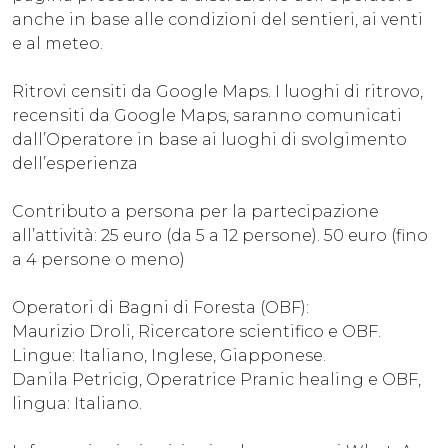
anche in base alle condizioni del sentieri, ai venti
e al meteo.
Ritrovi censiti da Google Maps. I luoghi di ritrovo,
recensiti da Google Maps, saranno comunicati
dall’Operatore in base ai luoghi di svolgimento
dell’esperienza
Contributo a persona per la partecipazione
all’attività: 25 euro (da 5 a 12 persone). 50 euro (fino
a 4 persone o meno)
Operatori di Bagni di Foresta (OBF):
Maurizio Droli, Ricercatore scientifico e OBF.
Lingue: Italiano, Inglese, Giapponese.
Danila Petricig, Operatrice Pranic healing e OBF,
lingua: Italiano.