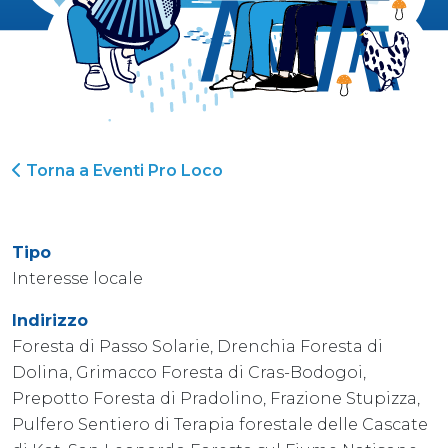
Torna a Eventi Pro Loco
Tipo
Interesse locale
Indirizzo
Foresta di Passo Solarie, Drenchia Foresta di
Dolina, Grimacco Foresta di Cras-Bodogoi,
Prepotto Foresta di Pradolino, Frazione Stupizza,
Pulfero Sentiero di Terapia forestale delle Cascate