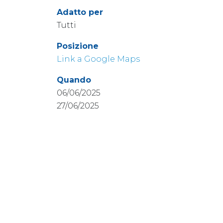
Adatto per
Tutti
Posizione
Link a Google Maps
Quando
06/06/2025
27/06/2025