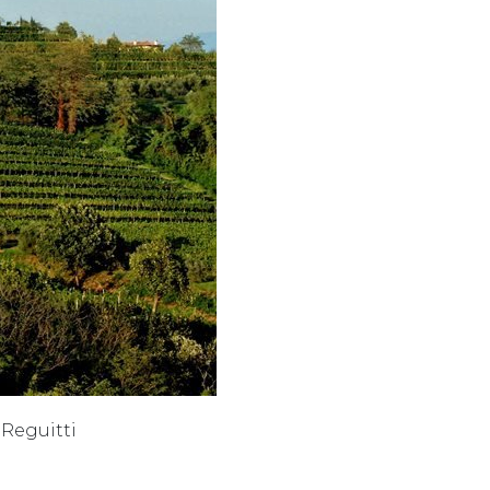
 Reguitti