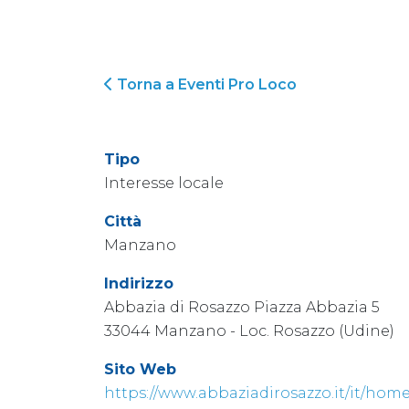
Torna a Eventi Pro Loco
Tipo
Interesse locale
Città
Manzano
Indirizzo
Abbazia di Rosazzo Piazza Abbazia 5
33044 Manzano - Loc. Rosazzo (Udine)
Sito Web
https://www.abbaziadirosazzo.it/it/ho