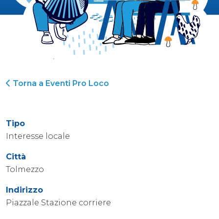
Torna a Eventi Pro Loco
Tipo
Interesse locale
Città
Tolmezzo
Indirizzo
Piazzale Stazione corriere