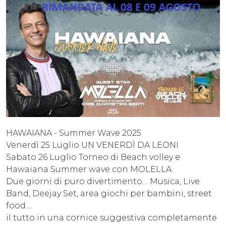
HAWAIANA - Summer Wave 2025
Venerdì 25 Luglio UN VENERDÌ DA LEONI
Sabato 26 Luglio Torneo di Beach volley e
Hawaiana Summer wave con MOLELLA.
Due giorni di puro divertimento… Musica, Live
Band, Deejay Set, area giochi per bambini, street
food…
il tutto in una cornice suggestiva completamente