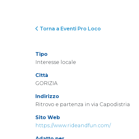
Torna a Eventi Pro Loco
Tipo
Interesse locale
Città
GORIZIA
Indirizzo
Ritrovo e partenza in via Capodistria
Sito Web
https://www.rideandfun.com/
Adatto per