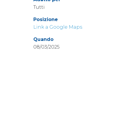
Tutti
Posizione
Link a Google Maps
Quando
08/03/2025