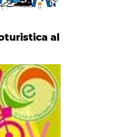
turistica al