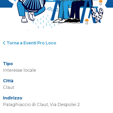
Torna a Eventi Pro Loco
Tipo
Interesse locale
Città
Claut
Indirizzo
Palaghiaccio di Claut, Via Despolei 2