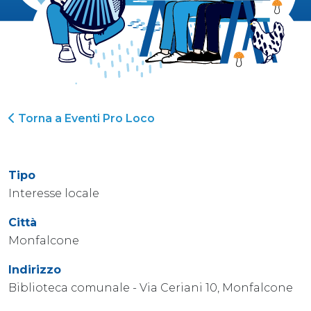
Torna a Eventi Pro Loco
Tipo
Interesse locale
Città
Monfalcone
Indirizzo
Biblioteca comunale - Via Ceriani 10, Monfalcone