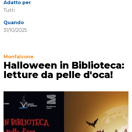
Adatto per
Tutti
Quando
31/10/2025
Monfalcone
Halloween in Biblioteca:
letture da pelle d'oca!