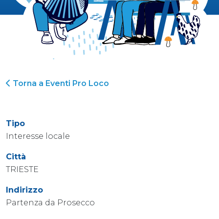
Torna a Eventi Pro Loco
Tipo
Interesse locale
Città
TRIESTE
Indirizzo
Partenza da Prosecco