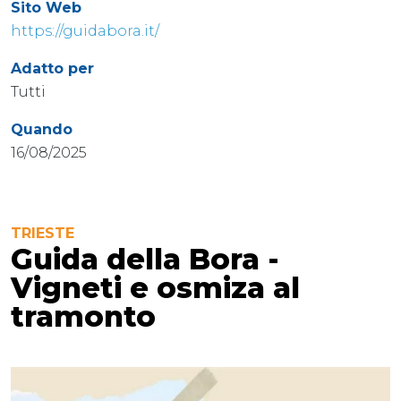
Sito Web
https://guidabora.it/
Adatto per
Tutti
Quando
16/08/2025
TRIESTE
Guida della Bora -
Vigneti e osmiza al
tramonto