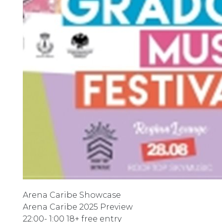
Arena Caribe Showcase
Arena Caribe 2025 Preview
22:00- 1:00 18+ free entry