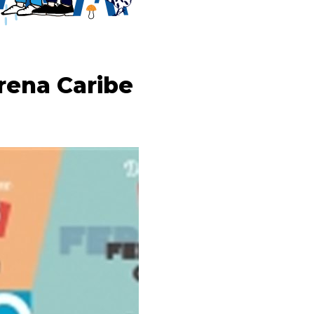
rena Caribe