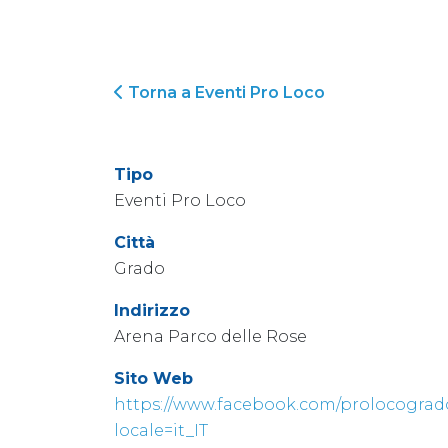
Torna a Eventi Pro Loco
Tipo
Eventi Pro Loco
Città
Grado
Indirizzo
Arena Parco delle Rose
Sito Web
https://www.facebook.com/prolocograd
locale=it_IT