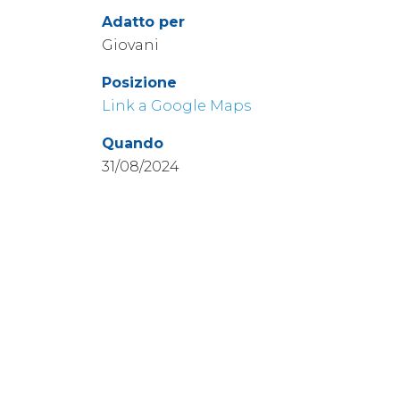
Adatto per
Giovani
Posizione
Link a Google Maps
Quando
31/08/2024