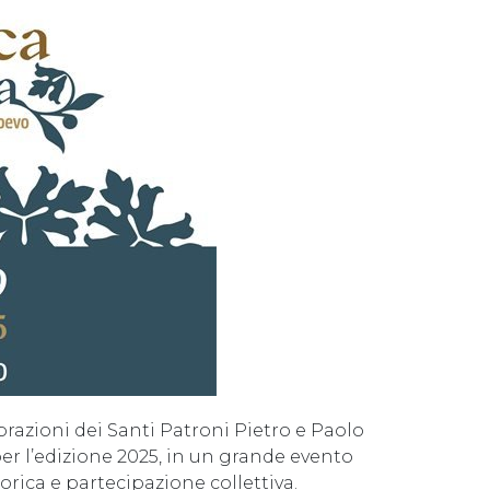
brazioni dei Santi Patroni Pietro e Paolo
r l’edizione 2025, in un grande evento
orica e partecipazione collettiva.