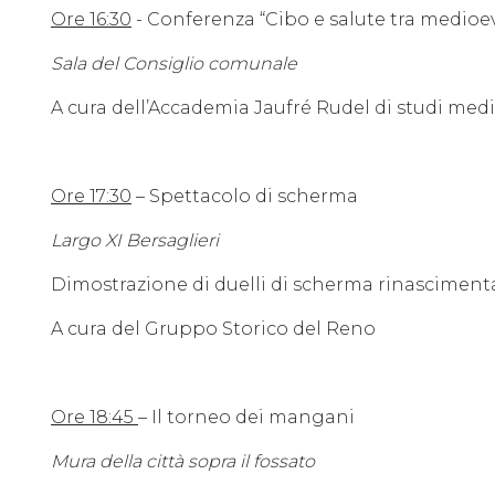
Ore 16:30
- Conferenza “Cibo e salute tra medioe
Sala del Consiglio comunale
A cura dell’Accademia Jaufré Rudel di studi medi
Ore 17:30
– Spettacolo di scherma
Largo XI Bersaglieri
Dimostrazione di duelli di scherma rinasciment
A cura del Gruppo Storico del Reno
Ore 18:45
– Il torneo dei mangani
Mura della città sopra il fossato