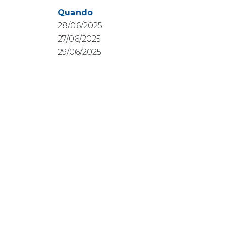
Quando
28/06/2025
27/06/2025
29/06/2025