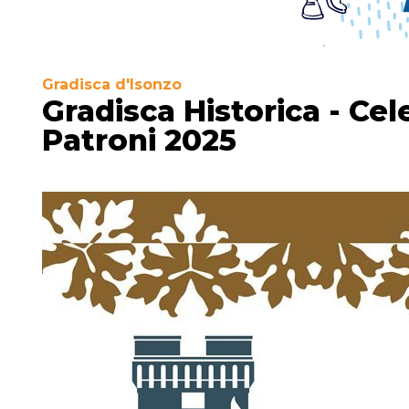
Gradisca d'Isonzo
Gradisca Historica - Cel
Patroni 2025