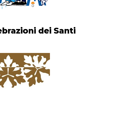
ebrazioni dei Santi