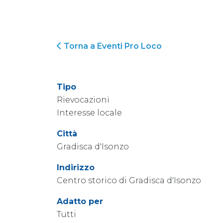
Torna a Eventi Pro Loco
Tipo
Rievocazioni
Interesse locale
Città
Gradisca d'Isonzo
Indirizzo
Centro storico di Gradisca d'Isonzo
Adatto per
Tutti