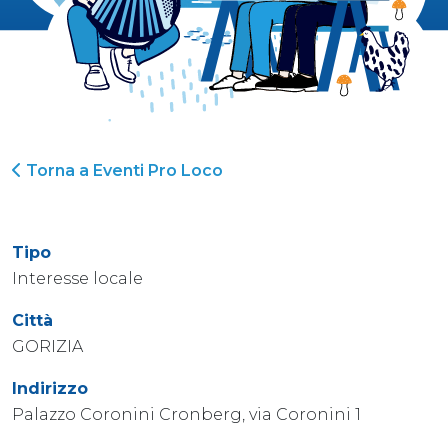
Torna a Eventi Pro Loco
Tipo
Interesse locale
Città
GORIZIA
Indirizzo
Palazzo Coronini Cronberg, via Coronini 1