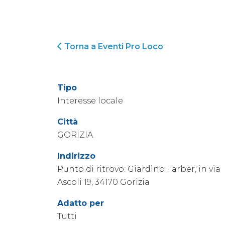
Torna a Eventi Pro Loco
Tipo
Interesse locale
Città
GORIZIA
Indirizzo
Punto di ritrovo: Giardino Farber, in via
Ascoli 19, 34170 Gorizia
Adatto per
Tutti