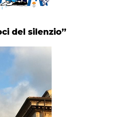
ci del silenzio”