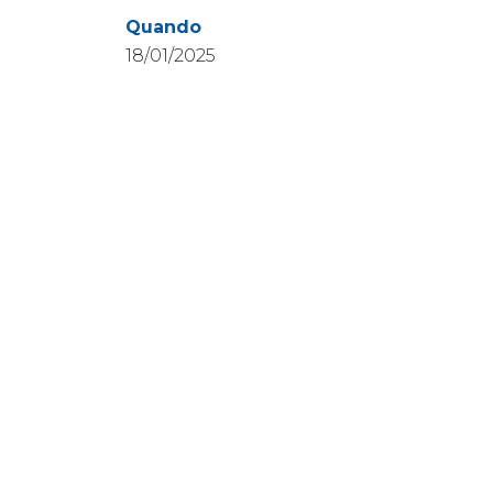
Quando
18/01/2025