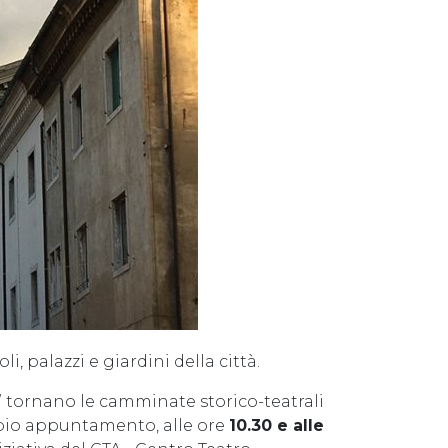
, palazzi e giardini della città.
” tornano le camminate storico-teatrali
ppio appuntamento, alle ore
10.30 e alle