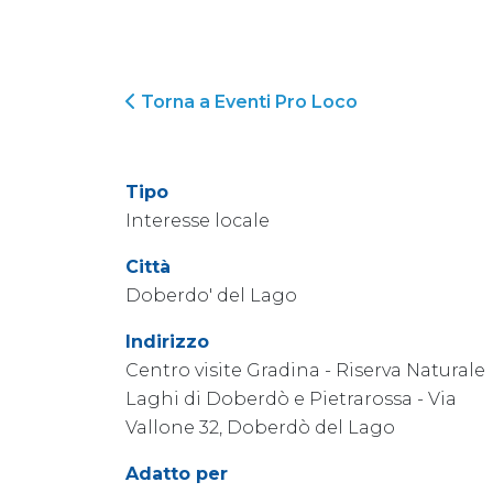
Torna a Eventi Pro Loco
Tipo
Interesse locale
Città
Doberdo' del Lago
Indirizzo
Centro visite Gradina - Riserva Naturale
Laghi di Doberdò e Pietrarossa - Via
Vallone 32, Doberdò del Lago
Adatto per