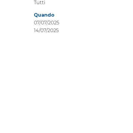
Tutti
Quando
07/07/2025
14/07/2025