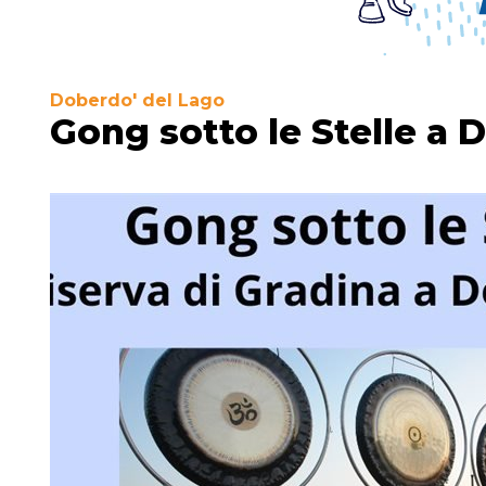
Doberdo' del Lago
Gong sotto le Stelle a