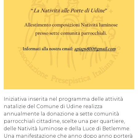
Iniziativa inserita nel programma delle attività
natalizie del Comune di Udine realizza
annualmente la donazione a sette comunità
parrocchiali cittadine, scelte una per quartiere,
delle Natività luminose e della Luce di Betlemme.
Una manifestazione che anno dopo anno porterà