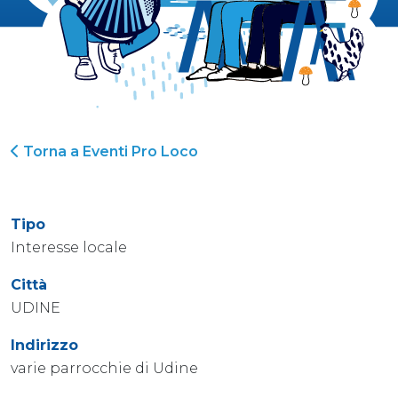
Torna a Eventi Pro Loco
Tipo
Interesse locale
Città
UDINE
Indirizzo
varie parrocchie di Udine