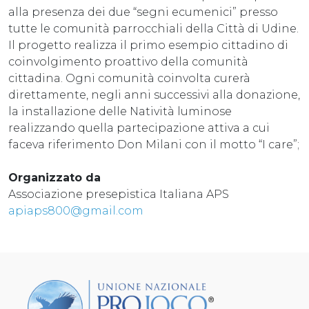
alla presenza dei due “segni ecumenici” presso
tutte le comunità parrocchiali della Città di Udine.
Il progetto realizza il primo esempio cittadino di
coinvolgimento proattivo della comunità
cittadina. Ogni comunità coinvolta curerà
direttamente, negli anni successivi alla donazione,
la installazione delle Natività luminose
realizzando quella partecipazione attiva a cui
faceva riferimento Don Milani con il motto “I care”;
Organizzato da
Associazione presepistica Italiana APS
apiaps800@gmail.com