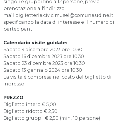
singoli e gruppi fino a 12 persone, previa
prenotazione all'indirizzo
mail biglietterie.civicimusei@comune.udine.it,
specificando la data di interesse e il numero di
partecipanti
Calendario visite guidate:
Sabato 9 dicembre 2023 ore 10.30
Sabato 16 dicembre 2023 ore 10.30
Sabato 23 dicembre 2023 ore 10.30
Sabato 13 gennaio 2024 ore 10.30
La visita è compresa nel costo del biglietto di
ingresso
PREZZO
Biglietto intero € 5,00
Biglietto ridotto € 2,50
Biglietto gruppi € 2,50 (min. 10 persone)