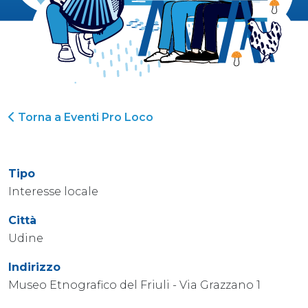
Torna a Eventi Pro Loco
Tipo
Interesse locale
Città
Udine
Indirizzo
Museo Etnografico del Friuli - Via Grazzano 1