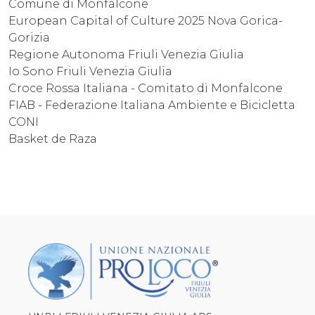
Comune di Monfalcone
European Capital of Culture 2025 Nova Gorica-
Gorizia
Regione Autonoma Friuli Venezia Giulia
Io Sono Friuli Venezia Giulia
Croce Rossa Italiana - Comitato di Monfalcone
FIAB - Federazione Italiana Ambiente e Bicicletta
CONI
Basket de Raza