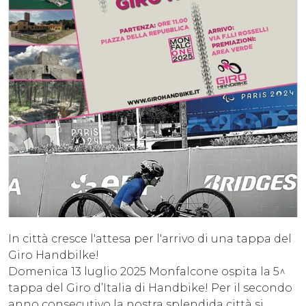
In città cresce l'attesa per l'arrivo di una tappa del
Giro Handbilke!
Domenica 13 luglio 2025 Monfalcone ospita la 5^
tappa del Giro d’Italia di Handbike! Per il secondo
anno consecutivo la nostra splendida città si