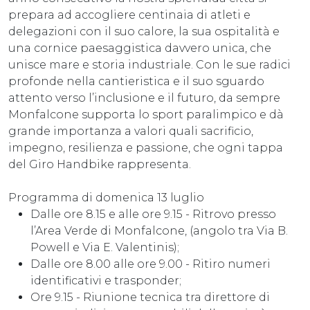
prepara ad accogliere centinaia di atleti e
delegazioni con il suo calore, la sua ospitalità e
una cornice paesaggistica davvero unica, che
unisce mare e storia industriale. Con le sue radici
profonde nella cantieristica e il suo sguardo
attento verso l’inclusione e il futuro, da sempre
Monfalcone supporta lo sport paralimpico e dà
grande importanza a valori quali sacrificio,
impegno, resilienza e passione, che ogni tappa
del Giro Handbike rappresenta.
Programma di domenica 13 luglio
Dalle ore 8.15 e alle ore 9.15 - Ritrovo presso
l’Area Verde di Monfalcone, (angolo tra Via B.
Powell e Via E. Valentinis);
Dalle ore 8.00 alle ore 9.00 - Ritiro numeri
identificativi e trasponder;
Ore 9.15 - Riunione tecnica tra direttore di