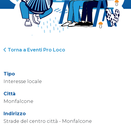
Torna a Eventi Pro Loco
Tipo
Interesse locale
Città
Monfalcone
Indirizzo
Strade del centro città - Monfalcone