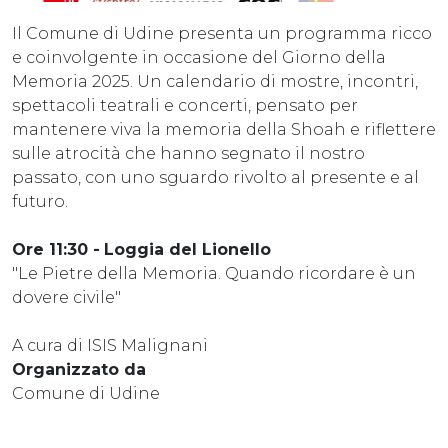
Il Comune di Udine presenta un programma ricco
e coinvolgente in occasione del Giorno della
Memoria 2025. Un calendario di mostre, incontri,
spettacoli teatrali e concerti, pensato per
mantenere viva la memoria della Shoah e riflettere
sulle atrocità che hanno segnato il nostro
passato, con uno sguardo rivolto al presente e al
futuro.
Ore 11:30 -
Loggia del Lionello
"Le Pietre della Memoria. Quando ricordare è un
dovere civile"
A cura di ISIS Malignani
Organizzato da
Comune di Udine