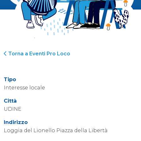
Torna a Eventi Pro Loco
Tipo
Interesse locale
Città
UDINE
Indirizzo
Loggia del Lionello Piazza della Libertà