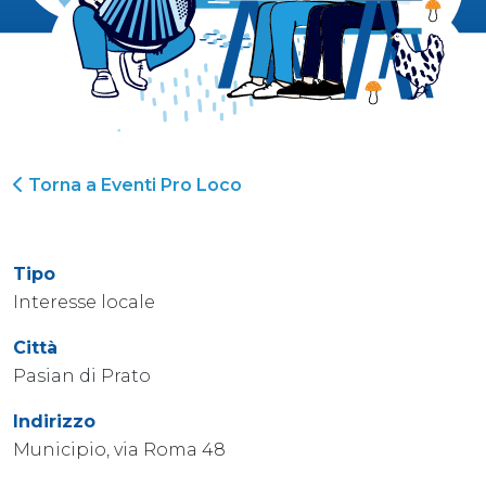
Torna a Eventi Pro Loco
Tipo
Interesse locale
Città
Pasian di Prato
Indirizzo
Municipio, via Roma 48