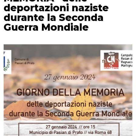
deportazioni naziste
durante la Seconda
Guerra Mondiale