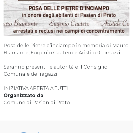
Posa delle Pietre d’inciampo in memoria di Mauro
Bramante, Eugenio Cautero e Aristide Comuzzi
Saranno presenti le autorità e il Consiglio
Comunale dei ragazzi
INIZIATIVA APERTA A TUTTI
Organizzato da
Comune di Pasian di Prato