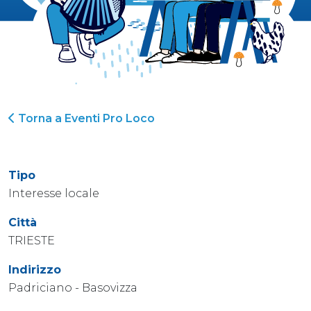
Torna a Eventi Pro Loco
Tipo
Interesse locale
Città
TRIESTE
Indirizzo
Padriciano - Basovizza