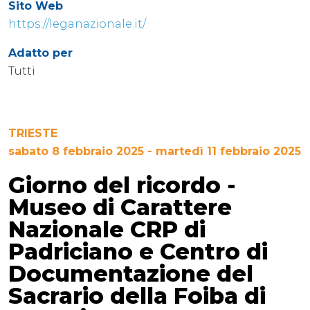
Sito Web
https://leganazionale.it/
Adatto per
Tutti
TRIESTE
sabato 8 febbraio 2025 - martedì 11 febbraio 2025
Giorno del ricordo -
Museo di Carattere
Nazionale CRP di
Padriciano e Centro di
Documentazione del
Sacrario della Foiba di