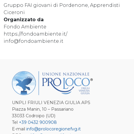
Gruppo FAI giovani di Pordenone, Apprendisti
Ciceroni
Organizzato da
Fondo Ambiente
https://fondoambiente.it/
info@fondoambiente.it
UNPLI FRIULI VENEZIA GIULIA APS
Piazza Manin, 10 – Passariano
33033 Codroipo (UD)
Tel
+39 0432 900908
E-mail
info@prolocoregionefvg.it