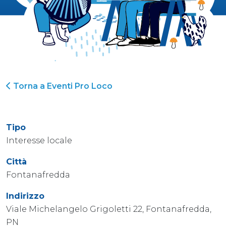
Torna a Eventi Pro Loco
Tipo
Interesse locale
Città
Fontanafredda
Indirizzo
Viale Michelangelo Grigoletti 22, Fontanafredda,
PN