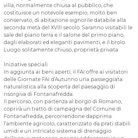
villa, normalmente chiusa al pubblico, che
costituisce un notevole esempio, molto ben
conservato, di abitazione signorile databile alla
seconda metà del XVIII secolo. Saranno visitabili le
sale del piano terra e il salone del primo piano,
dagli elaborati ed eleganti pavimenti, e il brolo.
Luogo solitamente chiuso, proprietà privata
Iniziative speciali
In aggiunta ai beni aperti, il FAI offre ai visitatori
delle Giornate FAI d’Autunno una passeggiata
naturalistica alla scoperta del paesaggio di
risorgiva di Fontanafredda.
Il percorso, con partenza al borgo di Romano,
coprirà un tratto di campagna del Comune di
Fontanafredda, percorrendone dapprima
l’ambiente agricolo, caratterizzato da prati stabili
umidi e un intricato sistema di drenaggio