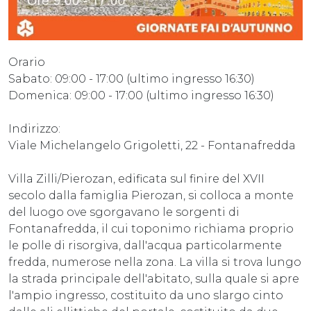
Orario
Sabato: 09:00 - 17:00 (ultimo ingresso 16:30)
Domenica: 09:00 - 17:00 (ultimo ingresso 16:30)
Indirizzo:
Viale Michelangelo Grigoletti, 22 - Fontanafredda
Villa Zilli/Pierozan, edificata sul finire del XVII
secolo dalla famiglia Pierozan, si colloca a monte
del luogo ove sgorgavano le sorgenti di
Fontanafredda, il cui toponimo richiama proprio
le polle di risorgiva, dall'acqua particolarmente
fredda, numerose nella zona. La villa si trova lungo
la strada principale dell'abitato, sulla quale si apre
l'ampio ingresso, costituito da uno slargo cinto