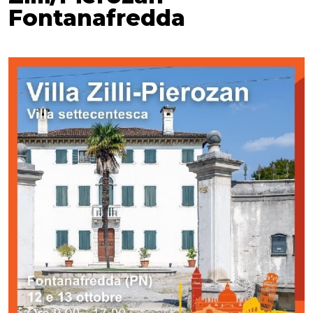
Fontanafredda