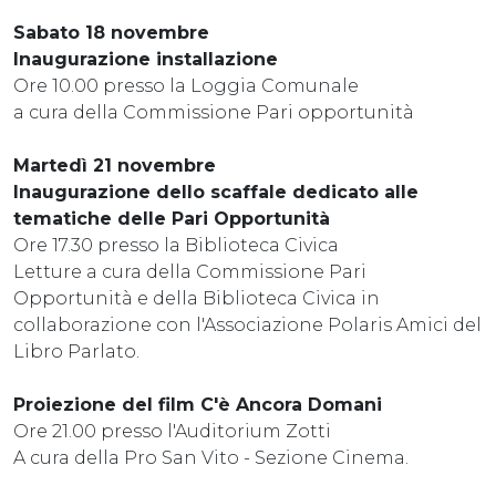
Sabato 18 novembre
Inaugurazione installazione
Ore 10.00 presso la Loggia Comunale
a cura della Commissione Pari opportunità
Martedì 21 novembre
Inaugurazione dello scaffale dedicato alle
tematiche delle Pari Opportunità
Ore 17.30 presso la Biblioteca Civica
Letture a cura della Commissione Pari
Opportunità e della Biblioteca Civica in
collaborazione con l'Associazione Polaris Amici del
Libro Parlato.
Proiezione del film C'è Ancora Domani
Ore 21.00 presso l'Auditorium Zotti
A cura della Pro San Vito - Sezione Cinema.