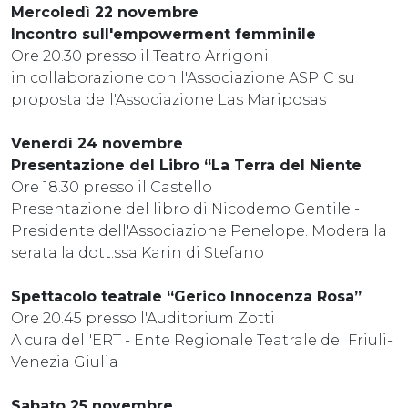
Mercoledì 22 novembre
Incontro sull'empowerment femminile
Ore 20.30 presso il Teatro Arrigoni
in collaborazione con l'Associazione ASPIC su
proposta dell'Associazione Las Mariposas
Venerdì 24 novembre
Presentazione del Libro “La Terra del Niente
Ore 18.30 presso il Castello
Presentazione del libro di Nicodemo Gentile -
Presidente dell'Associazione Penelope. Modera la
serata la dott.ssa Karin di Stefano
Spettacolo teatrale “Gerico Innocenza Rosa”
Ore 20.45 presso l'Auditorium Zotti
A cura dell'ERT - Ente Regionale Teatrale del Friuli-
Venezia Giulia
Sabato 25 novembre