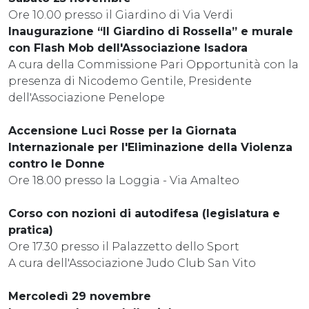
Ore 10.00 presso il Giardino di Via Verdi
Inaugurazione “Il Giardino di Rossella” e murale
con Flash Mob dell'Associazione Isadora
A cura della Commissione Pari Opportunità con la
presenza di Nicodemo Gentile, Presidente
dell'Associazione Penelope
Accensione Luci Rosse per la Giornata
Internazionale per l'Eliminazione della Violenza
contro le Donne
Ore 18.00 presso la Loggia - Via Amalteo
Corso con nozioni di autodifesa (legislatura e
pratica)
Ore 17.30 presso il Palazzetto dello Sport
A cura dell'Associazione Judo Club San Vito
Mercoledì 29 novembre