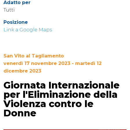
Adatto per
Tutti
Posizione
Link a Google Maps
San Vito al Tagliamento
venerdì 17 novembre 2023 - martedì 12
dicembre 2023
Giornata Internazionale
per l'Eliminazione della
Violenza contro le
Donne