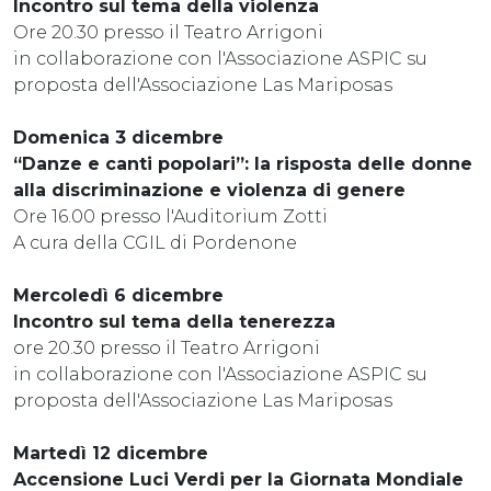
Incontro sul tema della violenza
Ore 20.30 presso il Teatro Arrigoni
in collaborazione con l'Associazione ASPIC su
proposta dell'Associazione Las Mariposas
Domenica 3 dicembre
“Danze e canti popolari”: la risposta delle donne
alla discriminazione e violenza di genere
Ore 16.00 presso l'Auditorium Zotti
A cura della CGIL di Pordenone
Mercoledì 6 dicembre
Incontro sul tema della tenerezza
ore 20.30 presso il Teatro Arrigoni
in collaborazione con l'Associazione ASPIC su
proposta dell'Associazione Las Mariposas
Martedì 12 dicembre
Accensione Luci Verdi per la Giornata Mondiale