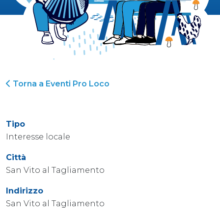
Torna a Eventi Pro Loco
Tipo
Interesse locale
Città
San Vito al Tagliamento
Indirizzo
San Vito al Tagliamento