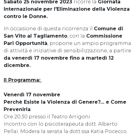
Sabato 25 novembre 2023
ricorre la
Giornata
Internazionale per l'Eliminazione della Violenza
contro le Donne.
In occasione di questa ricorrenza il
Comune di
San Vito al Tagliamento
, con la
Commissione
Pari Opportunità
, propone un ampio programma
di attività e iniziative di sensibilizzazione, a partire
da venerdì 17 novembre fino a martedì 12
dicembre.
Il Programma:
Venerdì 17 novembre
Perchè Esiste la Violenza di Genere?… e Come
Prevenirla
Ore 20.30 presso il Teatro Arrigoni
Incontro con lo psicoterapeuta dott. Alberto
Pellai. Modera la serata la dott.ssa Katia Pocecco.