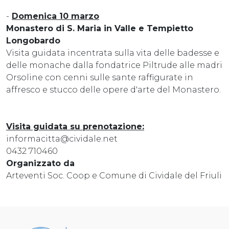
-
Domenica 10 marzo
Monastero di S. Maria in Valle e Tempietto
Longobardo
Visita guidata incentrata sulla vita delle badesse e
delle monache dalla fondatrice Piltrude alle madri
Orsoline con cenni sulle sante raffigurate in
affresco e stucco delle opere d'arte del Monastero.
Visita guidata su prenotazione:
informacitta@cividale.net
0432 710460
Organizzato da
Arteventi Soc. Coop e Comune di Cividale del Friuli