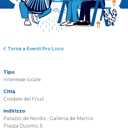
Torna a Eventi Pro Loco
Tipo
Interesse locale
Città
Cividale del Friuli
Indirizzo
Palazzo de Nordis - Galleria de Martiis
Piazza Duomo, 5