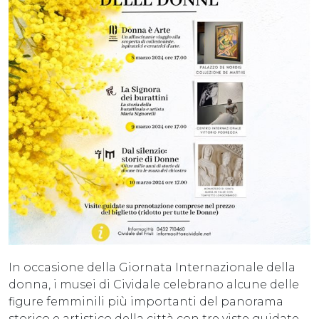
In occasione della Giornata Internazionale della
donna, i musei di Cividale celebrano alcune delle
figure femminili più importanti del panorama
storico e artistico della città con tre viste guidate