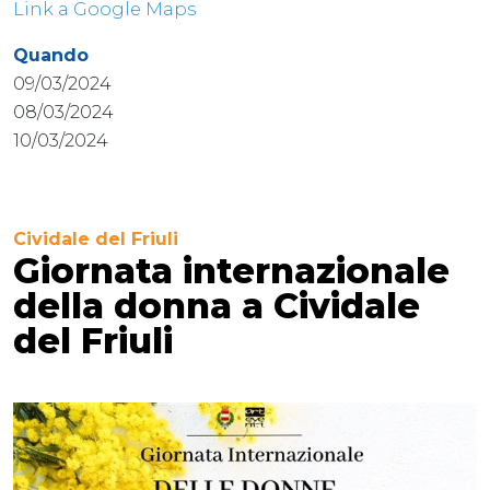
Link a Google Maps
Quando
09/03/2024
08/03/2024
10/03/2024
Cividale del Friuli
Giornata internazionale
della donna a Cividale
del Friuli