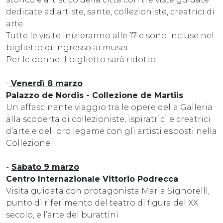
dedicate ad artiste, sante, collezioniste, creatrici di
arte.
Tutte le visite inizieranno alle 17 e sono incluse nel
biglietto di ingresso ai musei.
Per le donne il biglietto sarà ridotto.
-
Venerdì 8 marzo
Palazzo de Nordis - Collezione de Martiis
Un affascinante viaggio tra le opere della Galleria
alla scoperta di collezioniste, ispiratrici e creatrici
d’arte e del loro legame con gli artisti esposti nella
Collezione.
-
Sabato 9 marzo
Centro Internazionale Vittorio Podrecca
Visita guidata con protagonista Maria Signorelli,
punto di riferimento del teatro di figura del XX
secolo, e l’arte dei burattini.