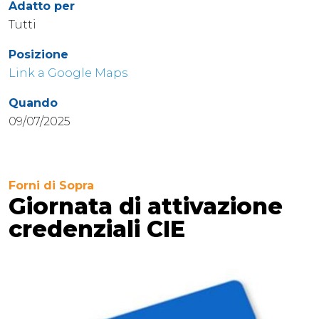
Adatto per
Tutti
Posizione
Link a Google Maps
Quando
09/07/2025
Forni di Sopra
Giornata di attivazione
credenziali CIE