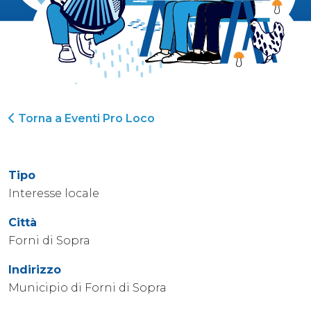
Torna a Eventi Pro Loco
Tipo
Interesse locale
Città
Forni di Sopra
Indirizzo
Municipio di Forni di Sopra