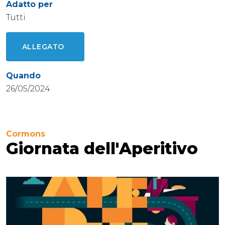
Adatto per
Tutti
ALLEGATO
Quando
26/05/2024
Cormons
Giornata dell'Aperitivo