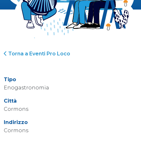
Torna a Eventi Pro Loco
Tipo
Enogastronomia
Città
Cormons
Indirizzo
Cormons