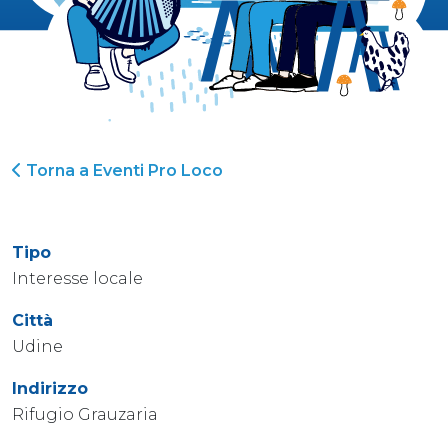
Torna a Eventi Pro Loco
Tipo
Interesse locale
Città
Udine
Indirizzo
Rifugio Grauzaria