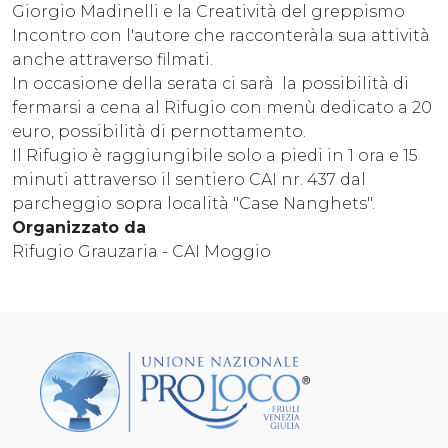
Giorgio Madinelli e la Creatività del greppismo
Incontro con l'autore che racconteràla sua attività
anche attraverso filmati.
In occasione della serata ci sarà la possibilità di
fermarsi a cena al Rifugio con menù dedicato a 20
euro, possibilità di pernottamento.
Il Rifugio è raggiungibile solo a piedi in 1 ora e 15
minuti attraverso il sentiero CAI nr. 437 dal
parcheggio sopra località "Case Nanghets".
Organizzato da
Rifugio Grauzaria - CAI Moggio