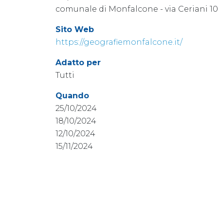
comunale di Monfalcone - via Ceriani 1
Sito Web
https://geografiemonfalcone.it/
Adatto per
Tutti
Quando
25/10/2024
18/10/2024
12/10/2024
15/11/2024