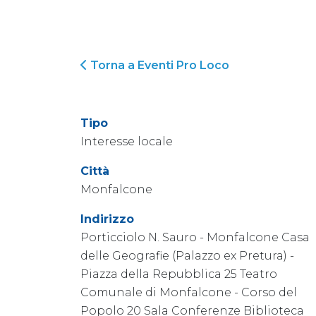
Torna a Eventi Pro Loco
Tipo
Interesse locale
Città
Monfalcone
Indirizzo
Porticciolo N. Sauro - Monfalcone Casa
delle Geografie (Palazzo ex Pretura) -
Piazza della Repubblica 25 Teatro
Comunale di Monfalcone - Corso del
Popolo 20 Sala Conferenze Biblioteca