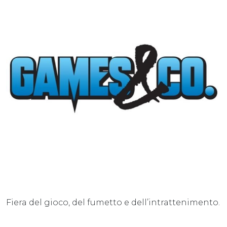
Fiera del gioco, del fumetto e dell’intrattenimento.