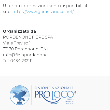
Ulteriori informazioni sono disponibili al
sito:
https://www.gamesandco.net/
Organizzato da
PORDENONE FIERE SPA
Viale Treviso 1
33170 Pordenone (PN)
info@fierapordenone.it
Tel. 0434 232111