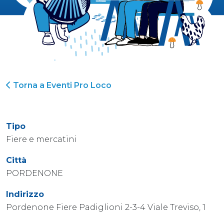
Torna a Eventi Pro Loco
Tipo
Fiere e mercatini
Città
PORDENONE
Indirizzo
Pordenone Fiere Padiglioni 2-3-4 Viale Treviso, 1