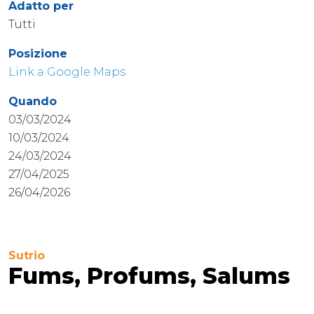
Adatto per
Tutti
Posizione
Link a Google Maps
Quando
03/03/2024
10/03/2024
24/03/2024
27/04/2025
26/04/2026
Sutrio
Fums, Profums, Salums