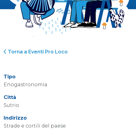
Torna a Eventi Pro Loco
Tipo
Enogastronomia
Città
Sutrio
Indirizzo
Strade e cortili del paese