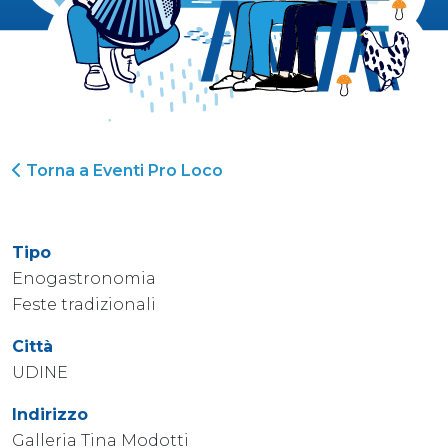
Torna a Eventi Pro Loco
Tipo
Enogastronomia
Feste tradizionali
Città
UDINE
Indirizzo
Galleria Tina Modotti