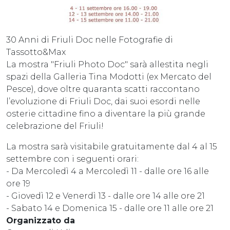
30 Anni di Friuli Doc nelle Fotografie di
Tassotto&Max
La mostra "Friuli Photo Doc" sarà allestita negli
spazi della Galleria Tina Modotti (ex Mercato del
Pesce), dove oltre quaranta scatti raccontano
l’evoluzione di Friuli Doc, dai suoi esordi nelle
osterie cittadine fino a diventare la più grande
celebrazione del Friuli!
La mostra sarà visitabile gratuitamente dal 4 al 15
settembre con i seguenti orari:
- Da Mercoledì 4 a Mercoledì 11 - dalle ore 16 alle
ore 19
- Giovedì 12 e Venerdì 13 - dalle ore 14 alle ore 21
- Sabato 14 e Domenica 15 - dalle ore 11 alle ore 21
Organizzato da