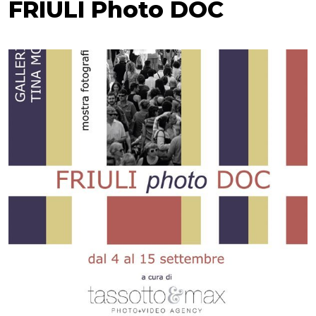
FRIULI Photo DOC