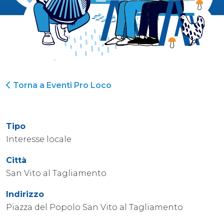
Torna a Eventi Pro Loco
Tipo
Interesse locale
Città
San Vito al Tagliamento
Indirizzo
Piazza del Popolo San Vito al Tagliamento