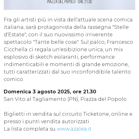
Fra gli artisti più in vista dell'attuale scena comica
italiana, sarà protagonista della rassegna "Stelle
d'Estate", con il suo nuovissimo irriverente
spettacolo "Tante belle cose". Sul palco, Francesco
Cicchella ci regala un'esibizione unica, un mix
esplosivo di sketch esilaranti, performance
indimenticabili e momenti di grande emozione,
tutti caratterizzati dal suo inconfondibile talento
comico.
Domenica 3 agosto 2025, ore 21.30
San Vito al Tagliamento (PN), Piazza del Popolo
Biglietti in vendita sul circuito Ticketone, online e
presso i punti vendita autorizzati
La lista completa su
www.azalea.it