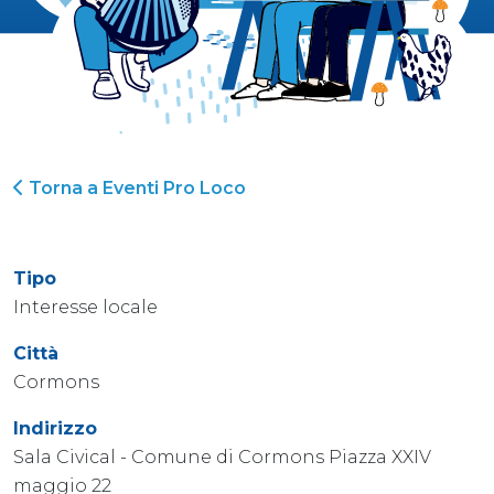
Torna a Eventi Pro Loco
Tipo
Interesse locale
Città
Cormons
Indirizzo
Sala Civical - Comune di Cormons Piazza XXIV
maggio 22