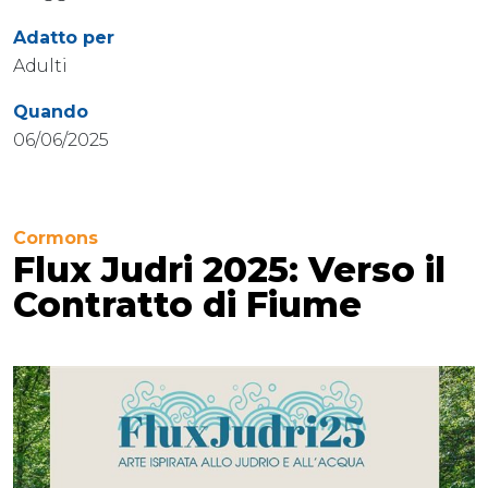
Adatto per
Adulti
Quando
06/06/2025
Cormons
Flux Judri 2025: Verso il
Contratto di Fiume