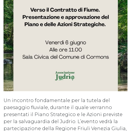
Un incontro fondamentale per la tutela del
paesaggio fluviale, durante il quale verranno
presentati il Piano Strategico e le Azioni previste
per la salvaguardia del Judrio. L’evento vedrà la
partecipazione della Regione Friuli Venezia Giulia,