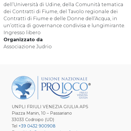
dell’Università di Udine, della Comunità tematica
dei Contratti di Fiume, del Tavolo regionale dei
Contratti di Fiume e delle Donne dell’Acqua, in
un’ottica di governance condivisa e lungimirante.
Ingresso libero
Organizzato da
Associazione Judrio
UNPLI FRIULI VENEZIA GIULIA APS
Piazza Manin, 10 – Passariano
33033 Codroipo (UD)
Tel
+39 0432 900908