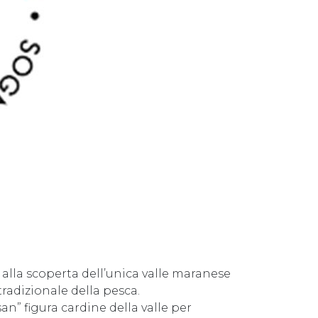
 alla scoperta dell’unica valle maranese
tradizionale della pesca.
an” figura cardine della valle per