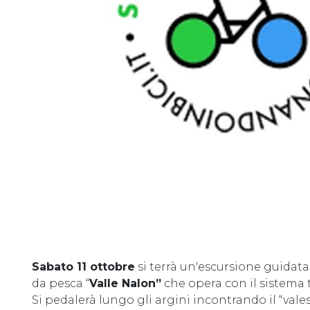
Sabato 11 ottobre
si terrà un'escursione guidata
da pesca “
Valle Nalon”
che opera con il sistema 
Si pedalerà lungo gli argini incontrando il “vales