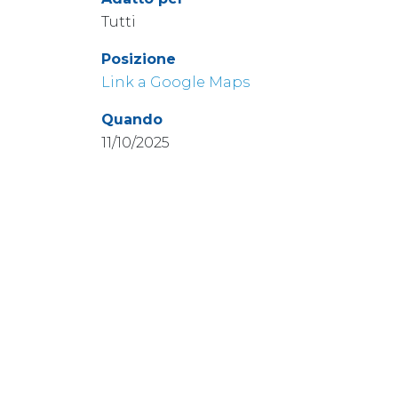
Tutti
Posizione
Link a Google Maps
Quando
11/10/2025