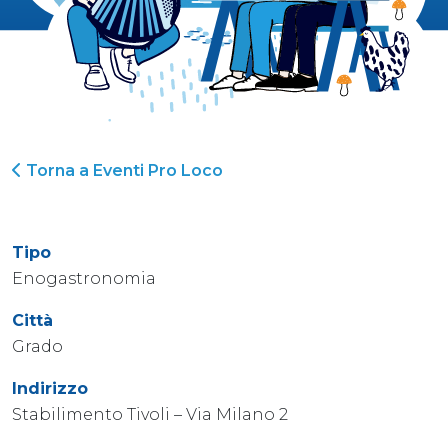
Torna a Eventi Pro Loco
Tipo
Enogastronomia
Città
Grado
Indirizzo
Stabilimento Tivoli – Via Milano 2