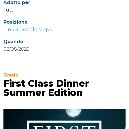
Adatto per
Tutti
Posizione
Link a Google Maps
Quando
02/08/2025
Grado
First Class Dinner
Summer Edition